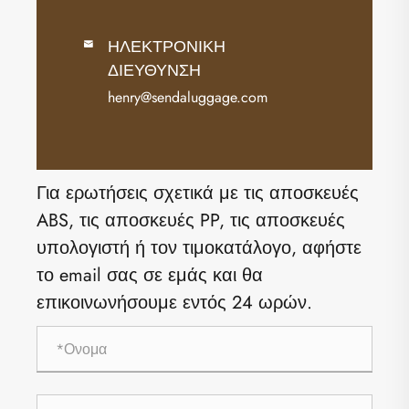
ΗΛΕΚΤΡΟΝΙΚΗ

ΔΙΕΥΘΥΝΣΗ
henry@sendaluggage.com
Για ερωτήσεις σχετικά με τις αποσκευές
ABS, τις αποσκευές PP, τις αποσκευές
υπολογιστή ή τον τιμοκατάλογο, αφήστε
το email σας σε εμάς και θα
επικοινωνήσουμε εντός 24 ωρών.