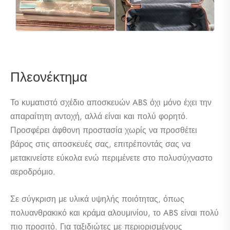
Πλεονέκτημα
Το κυματιστό σχέδιο αποσκευών ABS όχι μόνο έχει την
απαραίτητη αντοχή, αλλά είναι και πολύ φορητό.
Προσφέρει άφθονη προστασία χωρίς να προσθέτει
βάρος στις αποσκευές σας, επιτρέποντάς σας να
μετακινείστε εύκολα ενώ περιμένετε στο πολυσύχναστο
αεροδρόμιο.
Σε σύγκριση με υλικά υψηλής ποιότητας, όπως
πολυανθρακικό και κράμα αλουμινίου, το ABS είναι πολύ
πιο προσιτό. Για ταξιδιώτες με περιορισμένους