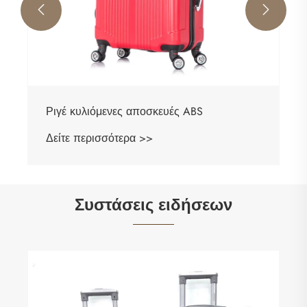


Ριγέ κυλιόμενες αποσκευές ABS
Δείτε περισσότερα >>
Συστάσεις ειδήσεων