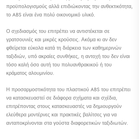
προϋπολογισμούς αλλά επιδιώκοντας την ανθεκτικότητα,
το ABS είναι ένα πολύ οικονομικό υλικό.
Ο σχεδιασμός του επιτρέπει να αντιστέκεται σε
γρατσουνιές και μικρές κρούσεις. Ακόμα κι αν δεν
φθείρεται εύκολα κατά τη διάρκεια των καθημερινών
ταξιδιών, υπό ακραίες συνθήκες, η αντοχή του δεν είναι
τόσο καλή όσο αυτή του πολυανθρακικού ή του
κράματος αλουμινίου.
Η προσαρμοστικότητα του πλαστικού ABS του επιτρέπει
να κατασκευαστεί σε διάφορα σχήματα και σχέδια,
επιτρέποντας στους κατασκευαστές να δημιουργούν
ελεύθερα μοντέρνες και πρακτικές βαλίτσες για να
ανταποκρίνονται στα γούστα διαφορετικών ταξιδιωτών.