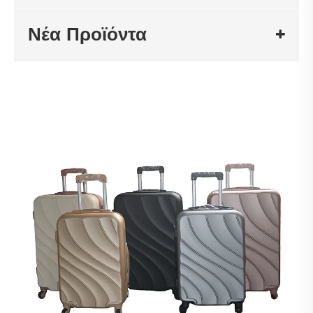
Νέα Προϊόντα