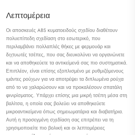
Λεπτομέρεια
Οι αποσκευές ABS κυματοειδούς σχεδίου διαθέτουν
πολυεπίπεδη σχεδίαση στο εσωτερικό, που
περιλαμβάνει πολλαπλές θήκες με φερμουάρ και
διχτυωτές τσέπες, που σας διευκολύνει να οργανώνετε
και να αποθηκεύετε τα αντικείμενά σας πιο συστηματικά.
Επιπλέον, είναι επίσης εξοπλισμένο με ρυθμιζόμενους
ιμάντες ρούχων για να αποτρέψει τα διπλωμένα ρούχα
από το να χαλαρώσουν και να προκαλέσουν σπατάλη
φινιρίσματος. Υπάρχει επίσης μια μικρή τσέπη μέσα στη
βαλίτσα, η οποία σας βολεύει να αποθηκεύετε
μικροαντικείμενα όπως σημειωματάρια και διαβατήρια.
Αυτή η προσεγμένη σχεδίαση σας επιτρέπει να τη
χρησιμοποιείτε πιο βολική και οι λεπτομέρειες