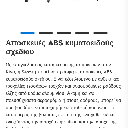
Αποσκευές ABS κυματοειδούς
σχεδίου
Ως επαγγελματίας κατασκευαστής αποσκευών στην
Κίνα, η Senda μπορεί να προσφέρει αποσκευές ABS
κυματοειδούς σχεδίου. Είναι εξοπλισμένο με ανθεκτικές
τροχαλίες τεσσάρων τροχών και ανασυρόμενες ράβδους
έλξης από κράμα αλουμινίου. Ακόμη και σε
πολυσύχναστα αεροδρόμια ή στους δρόμους, μπορεί να
σας βοηθήσει να προχωρήσετε σταθερά και άνετα. Το
κάτω μέρος της βαλίτσας έχει επίσης ενισχυθεί ειδικά,
ενισχύοντας την αντοχή στην πίεση και την αντοχή της.