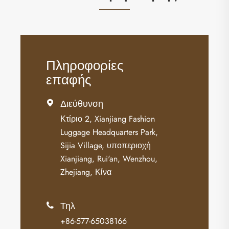
Πληροφορίες
επαφής
Διεύθυνση

Κτίριο 2, Xianjiang Fashion
Luggage Headquarters Park,
Sijia Village, υποπεριοχή
Xianjiang, Rui'an, Wenzhou,
Zhejiang, Κίνα
Τηλ

+86-577-65038166