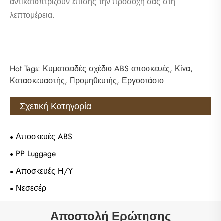
αντικατοπτρίζουν επίσης την προσοχή σας στη
λεπτομέρεια.
Hot Tags: Κυματοειδές σχέδιο ABS αποσκευές, Κίνα,
Κατασκευαστής, Προμηθευτής, Εργοστάσιο
Σχετική Κατηγορία
Αποσκευές ABS
PP Luggage
Αποσκευές Η/Υ
Νεσεσέρ
Αποστολή Ερώτησης