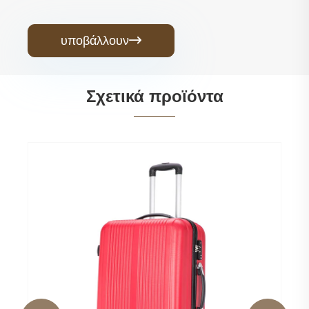
υποβάλλουν

Σχετικά προϊόντα